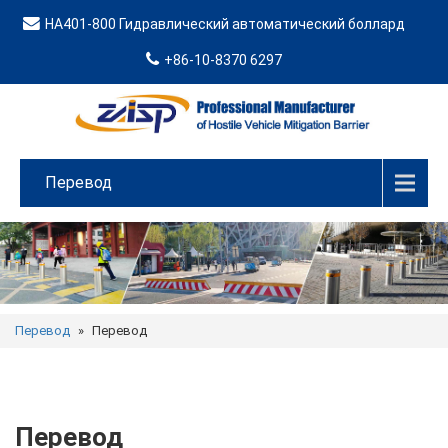
HA401-800 Гидравлический автоматический боллард
+86-10-8370 6297
Перевод
Перевод
»
Перевод
Перевод