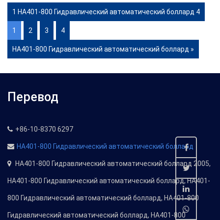
1 HA401-800 Гидравлический автоматический боллард 4
1
2
3
4
HA401-800 Гидравлический автоматический боллард »
Перевод
+86-10-8370 6297
HA401-800 Гидравлический автоматический боллард
HA401-800 Гидравлический автоматический боллард 2005,
HA401-800 Гидравлический автоматический боллард, HA401-
800 Гидравлический автоматический боллард, HA401-800
Гидравлический автоматический боллард, HA401-800