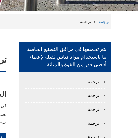
ترجمة
»
ترجمة
يتم تجميعها في مرافق التصنيع الخاصة
بنا باستخدام مواد قياس ثقيلة لإعطاء
تر
أقصى قدر من القوة والمتانة
ترجمة
الد
ترجمة
في ع
ترجمة
تعمل
تستك
ترجمة
ترجمة