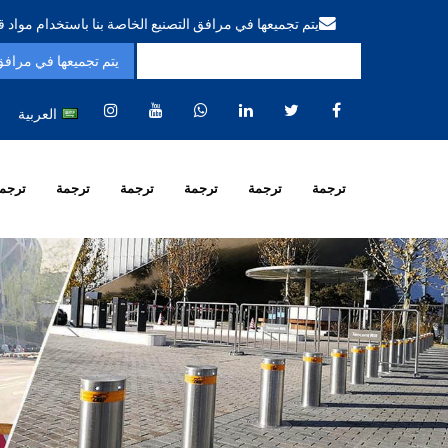
يتم تجميعها في مرافق التصنيع الخاصة بنا باستخدام مواد 
العربية
ترجمة
ترجمة
ترجمة
ترجمة
ترجمة
ترجم