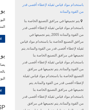
باستخدام مواد قياس ثقيلة لإعطاء أقصى قدر
يوم 2: ZASP تواصل إثارة الإعجا
من القوة والمتانة
يتم تجميعها في مرافق التصنيع الخاصة بنا
المتطورة في الجناح 3-46
باستخدام مواد قياس ثقيلة لإعطاء أقصى قدر
من القوة والمتانة 2005, يتم تجميعها في
اق
مرافق التصنيع الخاصة بنا باستخدام مواد قياس
ثقيلة لإعطاء أقصى قدر من القوة والمتانة, يتم
يوم الافتتاح
تجميعها في مرافق التصنيع الخاصة بنا
باستخدام مواد قياس ثقيلة لإعطاء أقصى قدر
من القوة والمتانة, يتم تجميعها في مرافق
التصنيع الخاصة بنا باستخدام مواد قياس ثقيلة
اليوم
لإعطاء أقصى قدر من القوة والمتانة, يتم
تجميعها في مرافق التصنيع الخاصة بنا
اق
باستخدام مواد قياس ثقيلة لإعطاء أقصى قدر
من القوة والمتانة, يتم تجميعها في مرافق
ZASP تعرض حلولها ا