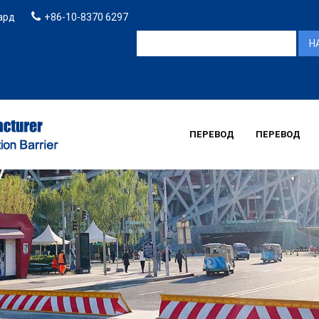
ард
+86-10-8370 6297
ПЕРЕВОД
ПЕРЕВОД