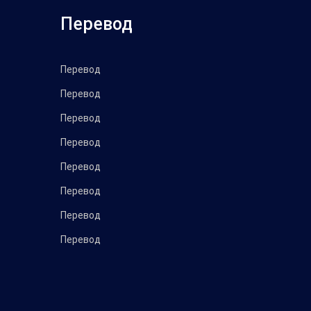
Перевод
Перевод
Перевод
Перевод
Перевод
Перевод
Перевод
Перевод
Перевод