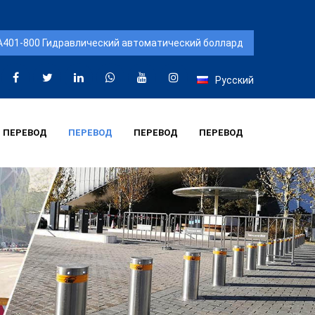
Русский
ПЕРЕВОД
ПЕРЕВОД
ПЕРЕВОД
ПЕРЕВОД