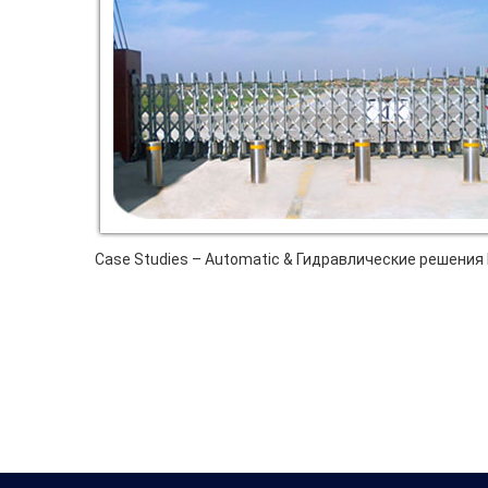
Case Studies – Automatic
& Гидравлические решения