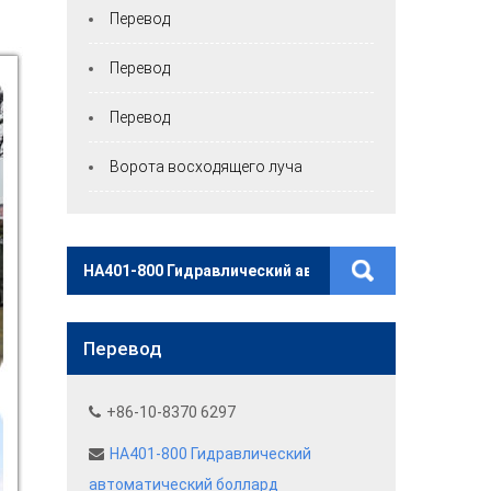
Перевод
Перевод
Перевод
Ворота восходящего луча
Перевод
+86-10-8370 6297
HA401-800 Гидравлический
автоматический боллард