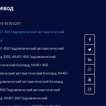
евод
10-8370 6297
01-800 Гидравлический автоматический
рд
1-800 Гидравлический автоматический
д 2005, HA401-800 Гидравлический
тический боллард, HA401-800
лический автоматический боллард, HA401-
дравлический автоматический боллард,
800 Гидравлический автоматический
д, HA401-800 Гидравлический