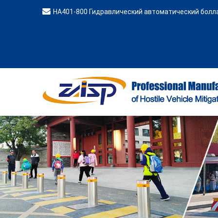
HA401-800 Гидравлический автоматический болл