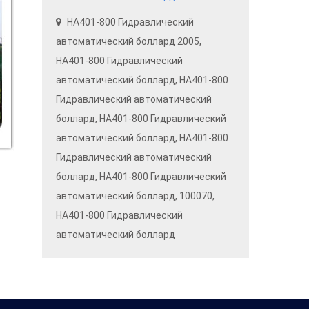
HA401-800 Гидравлический
автоматический боллард 2005,
HA401-800 Гидравлический
автоматический боллард, HA401-800
Гидравлический автоматический
боллард, HA401-800 Гидравлический
автоматический боллард, HA401-800
Гидравлический автоматический
боллард, HA401-800 Гидравлический
автоматический боллард, 100070,
HA401-800 Гидравлический
автоматический боллард