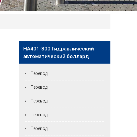
HA401-800 Гидравлический
автоматический боллард
Перевод
Перевод
Перевод
Перевод
Перевод