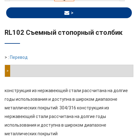
>
RL102 Съемный стопорный столбик
> :
Перевод
>
конструкция из нержавеющей стали рассчитана на долгие
годы использования и доступна в широком диапазоне
металлических покрытий: 304/316 конструкция из
нержавеющей стали рассчитана на долгие годы
использования и доступна в широком диапазоне
металлических покрытий