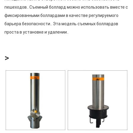
пешеходов.. Съемный боллард можно использовать вместе с
фиксированными боллардами в качестве регулируемого
барьера безопасности.. Эта модель съемных боллардов
проста в установке и удалении..
>