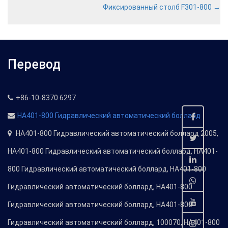
Фиксированный столб F301-800
→
Перевод
+86-10-8370 6297
HA401-800 Гидравлический автоматический боллард
HA401-800 Гидравлический автоматический боллард 2005,
HA401-800 Гидравлический автоматический боллард, HA401-
800 Гидравлический автоматический боллард, HA401-800
Гидравлический автоматический боллард, HA401-800
Гидравлический автоматический боллард, HA401-800
Гидравлический автоматический боллард, 100070, HA401-800