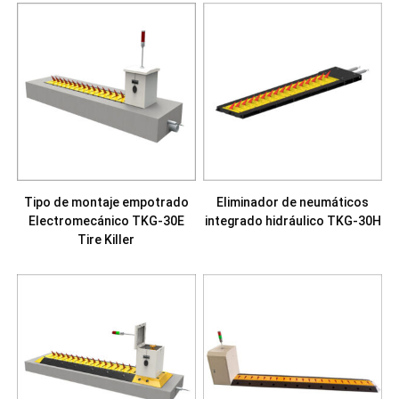
Tipo de montaje empotrado
Eliminador de neumáticos
Electromecánico TKG-30E
integrado hidráulico TKG-30H
Tire Killer